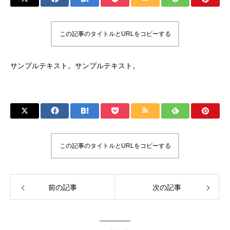
この記事のタイトルとURLをコピーする
サンプルテキスト。サンプルテキスト。
この記事のタイトルとURLをコピーする
前の記事
次の記事