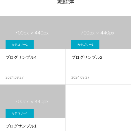
関連記事
カテゴリー1
カテゴリー1
ブログサンプル4
ブログサンプル2
2024.09.27
2024.09.27
カテゴリー1
ブログサンプル1