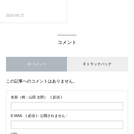
2024.09.27
コメント
19 コメント
0 トラックバック
この記事へのコメントはありません。
名前（例：山田 太郎）
( 必須 )
E-MAIL
( 必須 ) - 公開されません -