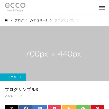
ブログ
カテゴリー1
ブログサンプル3
カテゴリー1
ブログサンプル3
2024.09.27