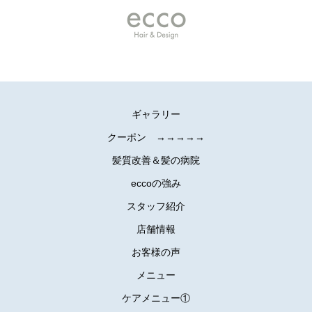
ギャラリー
クーポン →→→→→
髪質改善＆髪の病院
eccoの強み
スタッフ紹介
店舗情報
お客様の声
メニュー
ケアメニュー①