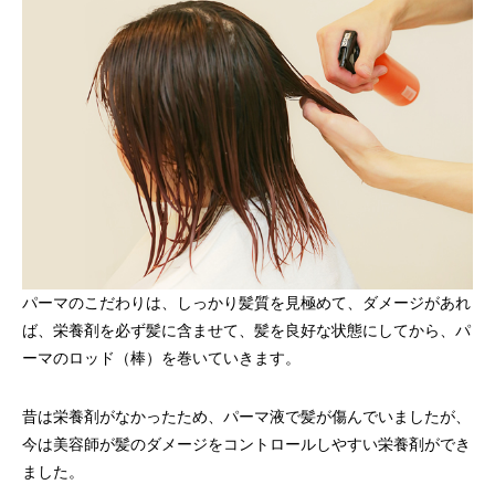
パーマのこだわりは、しっかり髪質を見極めて、ダメージがあれ
ば、栄養剤を必ず髪に含ませて、髪を良好な状態にしてから、パ
ーマのロッド（棒）を巻いていきます。
昔は栄養剤がなかったため、パーマ液で髪が傷んでいましたが、
今は美容師が髪のダメージをコントロールしやすい栄養剤ができ
ました。