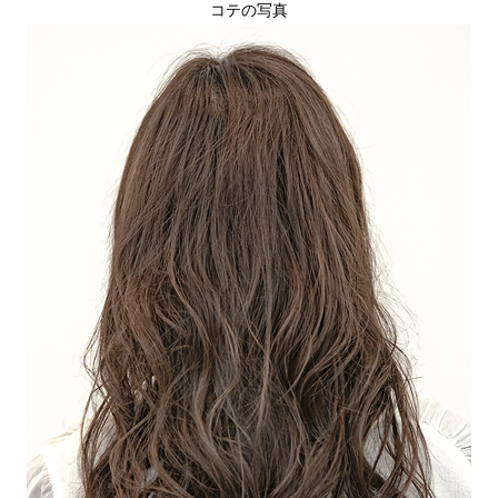
コテの写真