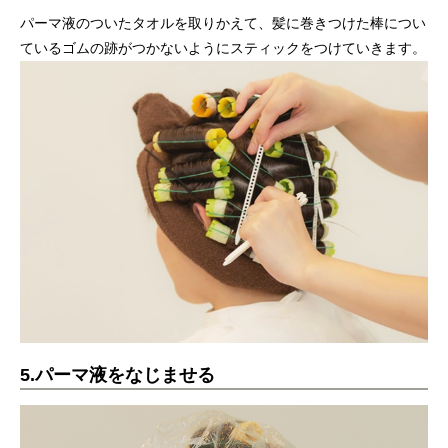
パーマ液のついたタオルを取りかえて、髪に巻きつけた棒につい
ているゴムの跡がつかないようにスティックをつけていきます。
5.パーマ液をなじませる