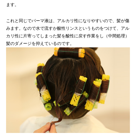
ます。
これと同じでパーマ液は、アルカリ性になりやすいので、髪が傷
みます。なので水で流すか酸性リンスというものをつけて、アル
カリ性に片寄ってしまった髪を酸性に戻す作業をし（中間処理）
髪のダメージを抑えているのです。