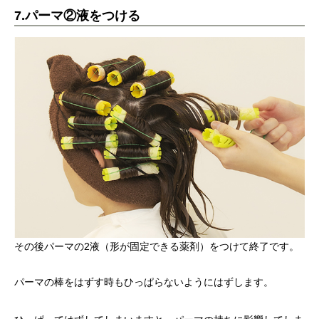
7.パーマ②液をつける
その後パーマの2液（形が固定できる薬剤）をつけて終了です。
パーマの棒をはずす時もひっぱらないようにはずします。