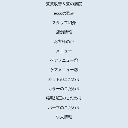
髪質改善＆髪の病院
eccoの強み
スタッフ紹介
店舗情報
お客様の声
メニュー
ケアメニュー①
ケアメニュー②
カットのこだわり
カラーのこだわり
縮毛矯正のこだわり
パーマのこだわり
求人情報