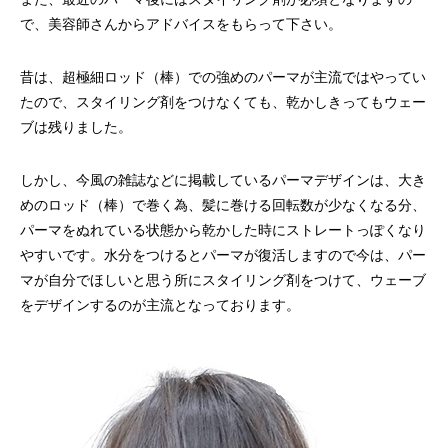
で、美容師さんからアドバイスをもらって下さい。
昔は、超極細ロッド（棒）での強めのパーマが主流ではやってい
たので、スタイリング剤をつけなくても、乾かしきってもウェー
ブは残りました。
しかし、今風の雑誌などに掲載しているパーマデザインは、大き
めのロッド（棒）で巻く為、髪に巻ける回転数が少なくなる分、
パーマをぬれている状態から乾かした時にストレートっぽくなり
やすいです。水分をつけるとパーマが復活しますので今は、パー
マが自分でほしいと思う所にスタイリング剤をつけて、ウェーブ
をデザインするのが主流となっております。