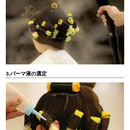
3.パーマ液の選定