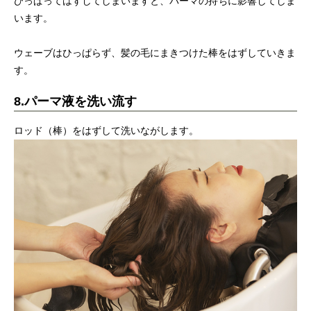
ひっぱってはずしてしまいますと、パーマの持ちに影響してしま
います。
ウェーブはひっぱらず、髪の毛にまきつけた棒をはずしていきま
す。
8.パーマ液を洗い流す
ロッド（棒）をはずして洗いながします。