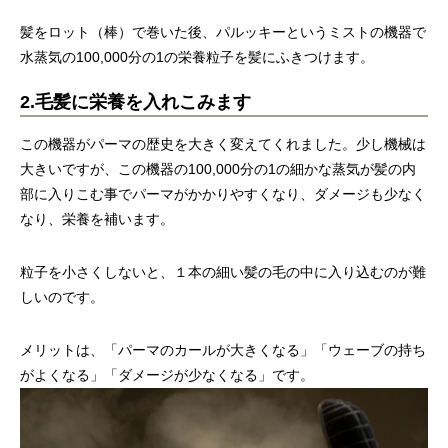
髪をロット（棒）で巻いた後、パルッキーというミストの機器で
水蒸気の100,000分の1の栄養粒子を髪にふきつけます。
2.毛髪に栄養を入れこみます
この機器がパーマの歴史を大きく変えてくれました。少し機械は
大きいですが、この機器の100,000分の1の細かな蒸気が髪の内
部に入りこむ事でパーマがかかりやすくなり、ダメージも少なく
なり、栄養を補います。
粒子を小さくしないと、１本の細い髪の毛の中に入り込むのが難
しいのです。
メリットは、「パーマのカールが大きくなる」「ウェーブの持ち
がよくなる」「ダメージが少なくなる」です。