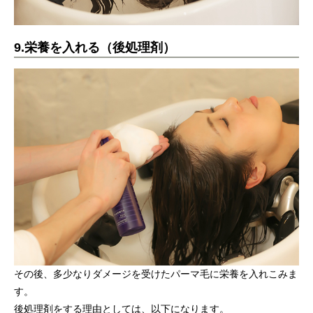
9.栄養を入れる（後処理剤）
その後、多少なりダメージを受けたパーマ毛に栄養を入れこみま
す。
後処理剤をする理由としては、以下になります。