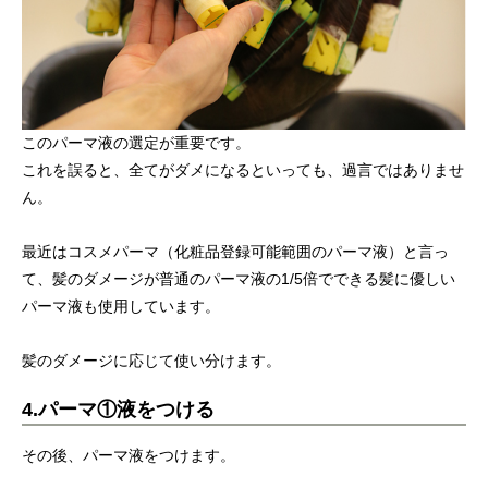
このパーマ液の選定が重要です。
これを誤ると、全てがダメになるといっても、過言ではありませ
ん。
最近はコスメパーマ（化粧品登録可能範囲のパーマ液）と言っ
て、髪のダメージが普通のパーマ液の1/5倍でできる髪に優しい
パーマ液も使用しています。
髪のダメージに応じて使い分けます。
4.パーマ①液をつける
その後、パーマ液をつけます。