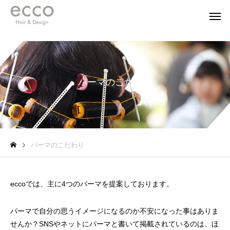
パーマのこだわり
パーマのこだわり
eccoでは、主に4つのパーマを提案しております。
パーマで自分の思うイメージになるのか不安になった事はありま
せんか？SNSやネットにパーマと書いて掲載されているのは、ほ