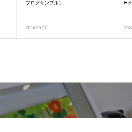
ブログサンプル1
Hel
2024.09.27
202