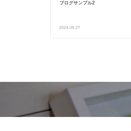
ブログサンプル2
2024.09.27