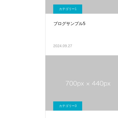
カテゴリー1
ブログサンプル5
2024.09.27
カテゴリー3