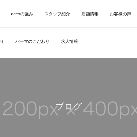
eccoの強み
スタッフ紹介
店舗情報
お客様の声
り
パーマのこだわり
求人情報
ブログ