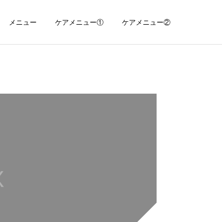
メニュー
ケアメニュー①
ケアメニュー②